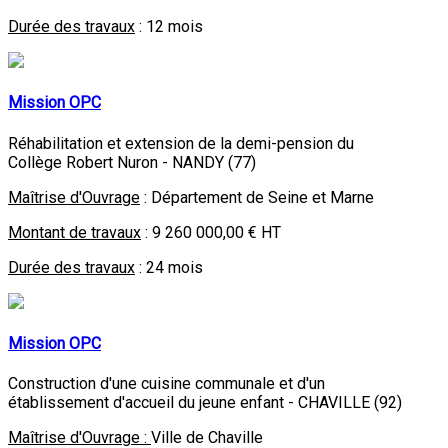
Durée des travaux
: 12 mois
Mission OPC
Réhabilitation et extension de la demi-pension du
Collège Robert Nuron - NANDY (77)
Maîtrise d'Ouvrage
: Département de Seine et Marne
Montant de travaux
: 9 260 000,00 € HT
Durée des travaux
: 24 mois
Mission OPC
Construction d'une cuisine communale et d'un
établissement d'accueil du jeune enfant - CHAVILLE (92)
Maîtrise d'Ouvrage :
Ville de Chaville