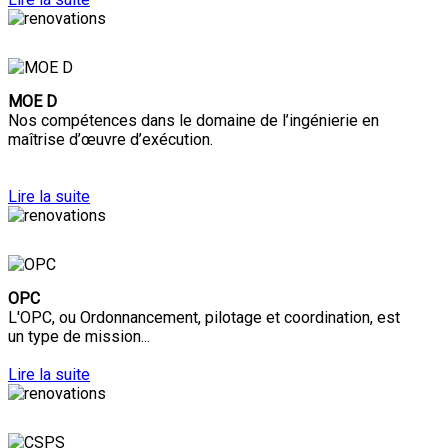
MOE D
Nos compétences dans le domaine de l’ingénierie en
maîtrise d’œuvre d’exécution.
Lire la suite
OPC
L'OPC, ou Ordonnancement, pilotage et coordination, est
un type de mission...
Lire la suite