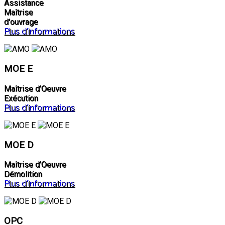
Assistance
Maîtrise
d'ouvrage
Plus d'informations
MOE E
Maîtrise d'Oeuvre
Exécution
Plus d'informations
MOE D
Maîtrise d'Oeuvre
Démolition
Plus d'informations
OPC