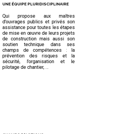
UNE ÉQUIPE PLURIDISCIPLINAIRE
Qui propose aux maîtres
d’ouvrages publics et privés son
assistance pour toutes les étapes
de mise en œuvre de leurs projets
de construction mais aussi son
soutien technique dans ses
champs de compétences : la
prévention des risques et la
sécurité, l’organisation et le
pilotage de chantier, …