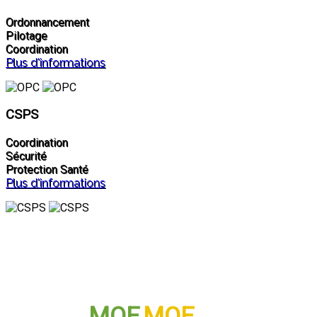
Ordonnancement
Pilotage
Coordination
Plus d'informations
CSPS
Coordination
Sécurité
Protection Santé
Plus d'informations
MOE
MOE