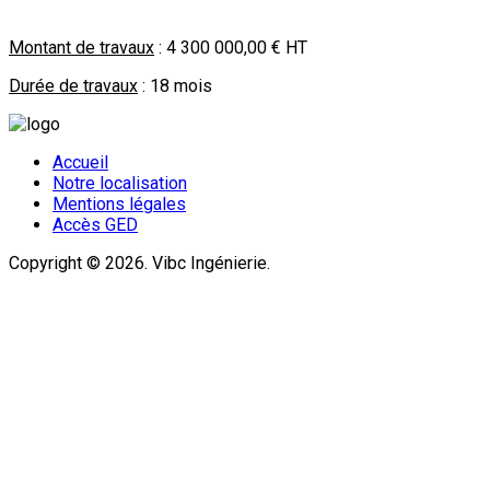
Montant de travaux
: 4 300 000,00 € HT
Durée de travaux
: 18 mois
Accueil
Notre localisation
Mentions légales
Accès GED
Copyright © 2026. Vibc Ingénierie.