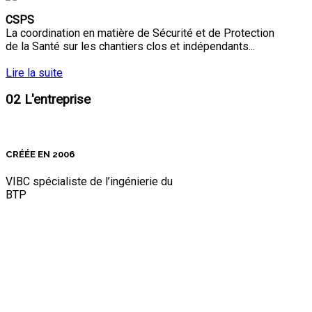
CSPS
La coordination en matière de Sécurité et de Protection
de la Santé sur les chantiers clos et indépendants...
Lire la suite
02
L'entreprise
CRÉÉE EN 2006
VIBC spécialiste de l’ingénierie du
BTP